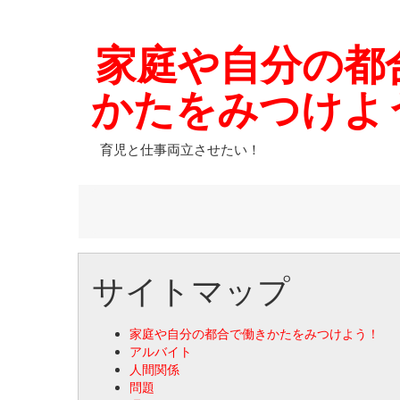
家庭や自分の都
かたをみつけよ
育児と仕事両立させたい！
サイトマップ
家庭や自分の都合で働きかたをみつけよう！
アルバイト
人間関係
問題