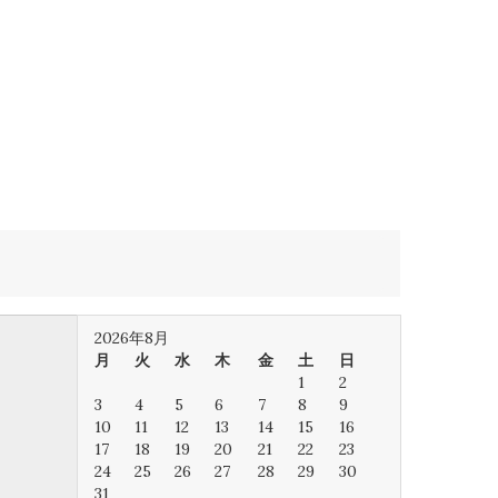
2026年8月
月
火
水
木
金
土
日
1
2
3
4
5
6
7
8
9
10
11
12
13
14
15
16
17
18
19
20
21
22
23
24
25
26
27
28
29
30
31