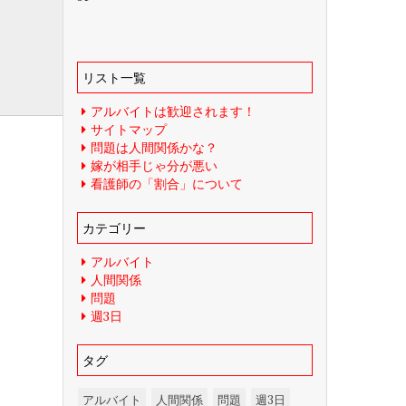
リスト一覧
アルバイトは歓迎されます！
サイトマップ
問題は人間関係かな？
嫁が相手じゃ分が悪い
看護師の「割合」について
カテゴリー
アルバイト
人間関係
問題
週3日
タグ
アルバイト
人間関係
問題
週3日